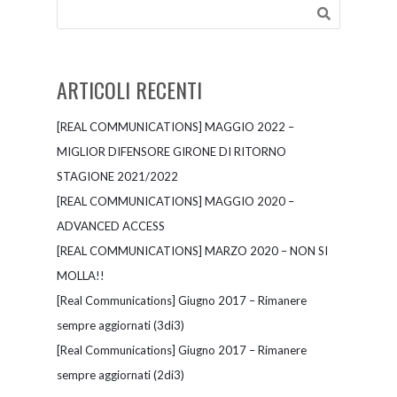
ARTICOLI RECENTI
[REAL COMMUNICATIONS] MAGGIO 2022 –
MIGLIOR DIFENSORE GIRONE DI RITORNO
STAGIONE 2021/2022
[REAL COMMUNICATIONS] MAGGIO 2020 –
ADVANCED ACCESS
[REAL COMMUNICATIONS] MARZO 2020 – NON SI
MOLLA!!
[Real Communications] Giugno 2017 – Rimanere
sempre aggiornati (3di3)
[Real Communications] Giugno 2017 – Rimanere
sempre aggiornati (2di3)