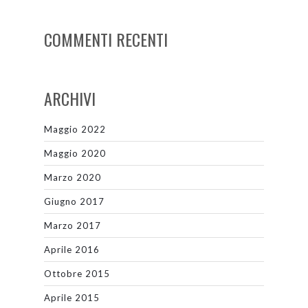
COMMENTI RECENTI
ARCHIVI
Maggio 2022
Maggio 2020
Marzo 2020
Giugno 2017
Marzo 2017
Aprile 2016
Ottobre 2015
Aprile 2015