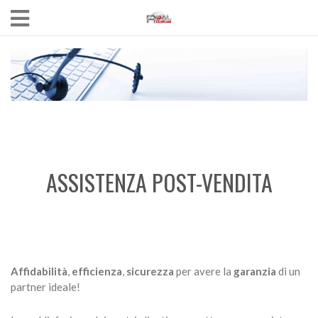
ASSISTENZA POST-VENDITA
Affidabilità
,
efficienza
,
sicurezza
per avere la
garanzia
di un
partner ideale!