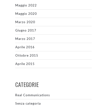
Maggio 2022
Maggio 2020
Marzo 2020
Giugno 2017
Marzo 2017
Aprile 2016
Ottobre 2015
Aprile 2015
CATEGORIE
Real Communications
Senza categoria