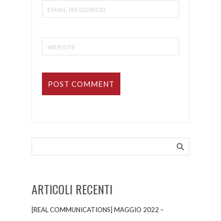
ARTICOLI RECENTI
[REAL COMMUNICATIONS] MAGGIO 2022 –