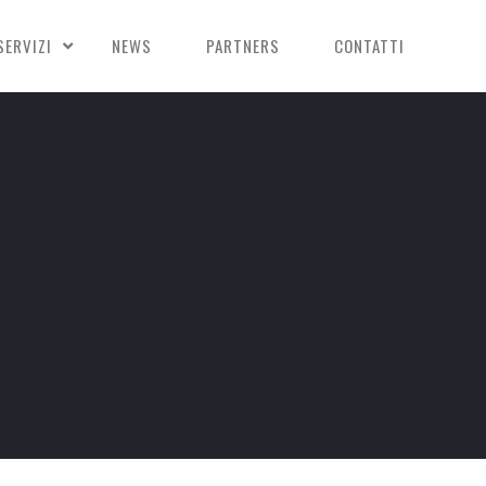
SERVIZI
NEWS
PARTNERS
CONTATTI