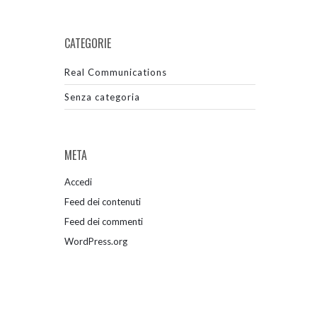
CATEGORIE
Real Communications
Senza categoria
META
Accedi
Feed dei contenuti
Feed dei commenti
WordPress.org