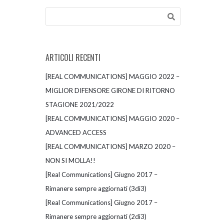
ARTICOLI RECENTI
[REAL COMMUNICATIONS] MAGGIO 2022 –
MIGLIOR DIFENSORE GIRONE DI RITORNO
STAGIONE 2021/2022
[REAL COMMUNICATIONS] MAGGIO 2020 –
ADVANCED ACCESS
[REAL COMMUNICATIONS] MARZO 2020 –
NON SI MOLLA!!
[Real Communications] Giugno 2017 –
Rimanere sempre aggiornati (3di3)
[Real Communications] Giugno 2017 –
Rimanere sempre aggiornati (2di3)