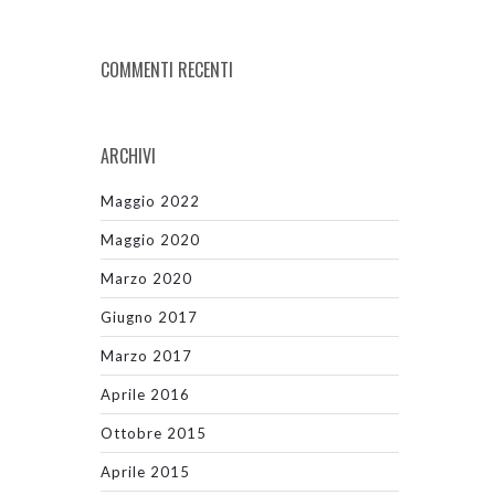
COMMENTI RECENTI
ARCHIVI
Maggio 2022
Maggio 2020
Marzo 2020
Giugno 2017
Marzo 2017
Aprile 2016
Ottobre 2015
Aprile 2015