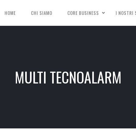
HOME
CHI SIAMO
CORE BUSINESS
I NOSTRI 
MULTI TECNOALARM