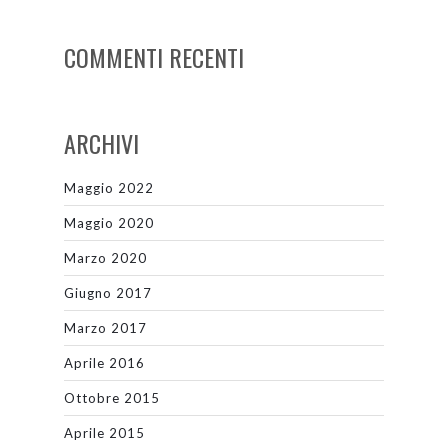
COMMENTI RECENTI
ARCHIVI
Maggio 2022
Maggio 2020
Marzo 2020
Giugno 2017
Marzo 2017
Aprile 2016
Ottobre 2015
Aprile 2015