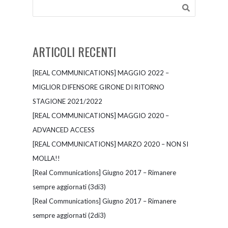
ARTICOLI RECENTI
[REAL COMMUNICATIONS] MAGGIO 2022 –
MIGLIOR DIFENSORE GIRONE DI RITORNO
STAGIONE 2021/2022
[REAL COMMUNICATIONS] MAGGIO 2020 –
ADVANCED ACCESS
[REAL COMMUNICATIONS] MARZO 2020 – NON SI
MOLLA!!
[Real Communications] Giugno 2017 – Rimanere
sempre aggiornati (3di3)
[Real Communications] Giugno 2017 – Rimanere
sempre aggiornati (2di3)