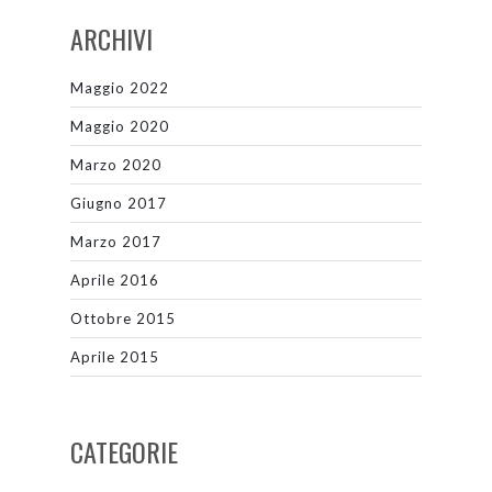
ARCHIVI
Maggio 2022
Maggio 2020
Marzo 2020
Giugno 2017
Marzo 2017
Aprile 2016
Ottobre 2015
Aprile 2015
CATEGORIE