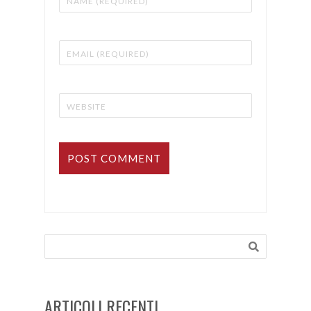
ARTICOLI RECENTI