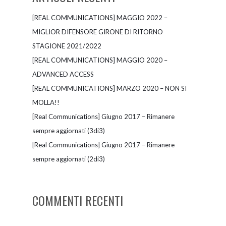
[REAL COMMUNICATIONS] MAGGIO 2022 –
MIGLIOR DIFENSORE GIRONE DI RITORNO
STAGIONE 2021/2022
[REAL COMMUNICATIONS] MAGGIO 2020 –
ADVANCED ACCESS
[REAL COMMUNICATIONS] MARZO 2020 – NON SI
MOLLA!!
[Real Communications] Giugno 2017 – Rimanere
sempre aggiornati (3di3)
[Real Communications] Giugno 2017 – Rimanere
sempre aggiornati (2di3)
COMMENTI RECENTI