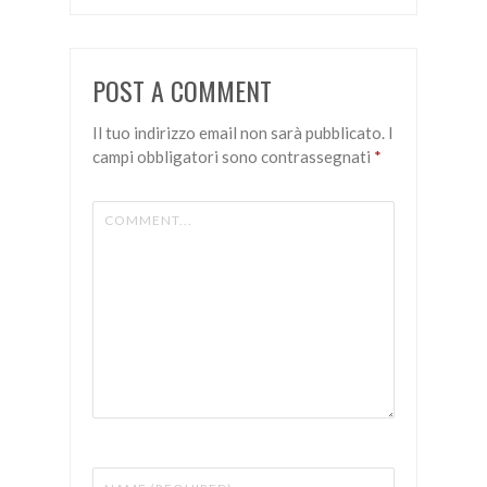
POST A COMMENT
Il tuo indirizzo email non sarà pubblicato.
I
campi obbligatori sono contrassegnati
*