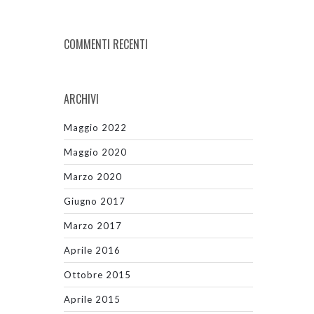
COMMENTI RECENTI
ARCHIVI
Maggio 2022
Maggio 2020
Marzo 2020
Giugno 2017
Marzo 2017
Aprile 2016
Ottobre 2015
Aprile 2015