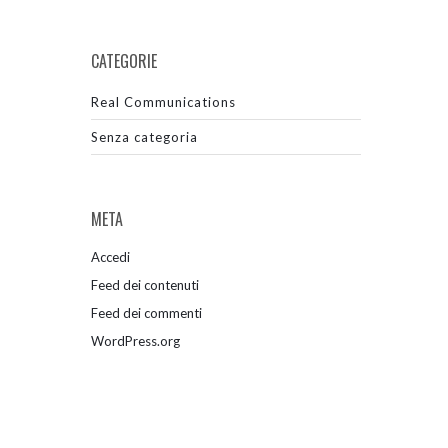
CATEGORIE
Real Communications
Senza categoria
META
Accedi
Feed dei contenuti
Feed dei commenti
WordPress.org