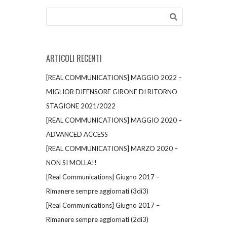
ARTICOLI RECENTI
[REAL COMMUNICATIONS] MAGGIO 2022 –
MIGLIOR DIFENSORE GIRONE DI RITORNO
STAGIONE 2021/2022
[REAL COMMUNICATIONS] MAGGIO 2020 –
ADVANCED ACCESS
[REAL COMMUNICATIONS] MARZO 2020 –
NON SI MOLLA!!
[Real Communications] Giugno 2017 –
Rimanere sempre aggiornati (3di3)
[Real Communications] Giugno 2017 –
Rimanere sempre aggiornati (2di3)