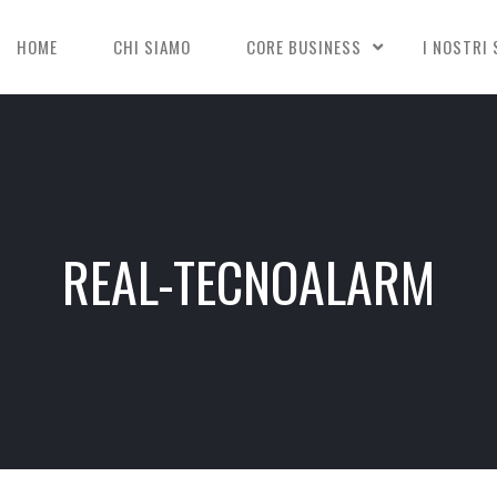
HOME
CHI SIAMO
CORE BUSINESS
I NOSTRI 
REAL-TECNOALARM