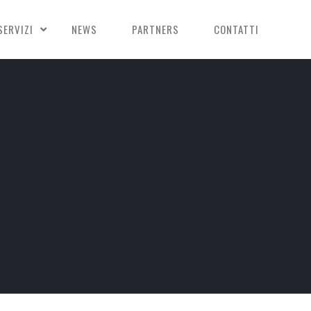
SERVIZI
NEWS
PARTNERS
CONTATTI