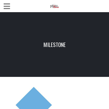
MILESTONE