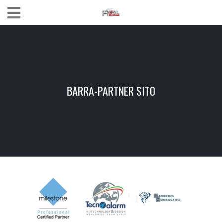
BARRA-PARTNER SITO