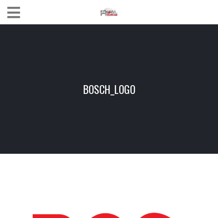
BOSCH_LOGO