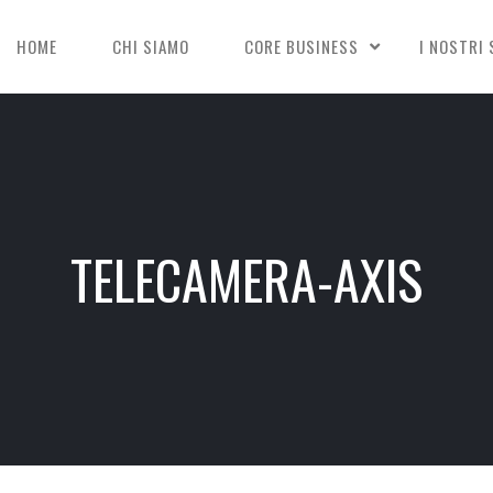
HOME
CHI SIAMO
CORE BUSINESS
I NOSTRI 
TELECAMERA-AXIS