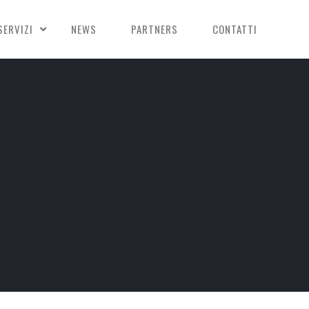
SERVIZI
NEWS
PARTNERS
CONTATTI